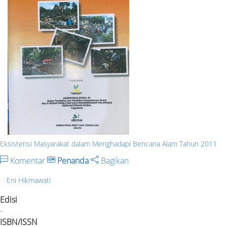
Eksistensi Masyarakat dalam Menghadapi Bencana Alam Tahun 2011
Komentar
Penanda
Bagikan
Eni Hikmawati
Edisi
-
ISBN/ISSN